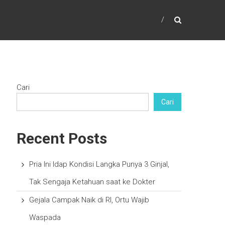
Cari
Cari
Recent Posts
Pria Ini Idap Kondisi Langka Punya 3 Ginjal,
Tak Sengaja Ketahuan saat ke Dokter
Gejala Campak Naik di RI, Ortu Wajib
Waspada