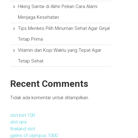
Hiking Santai di Akhir Pekan Cara Alami
Menjaga Kesehatan
Tips Menkes Pilih Minuman Sehat Agar Ginjal
Tetap Prima
Vitamin dan Kopi Waktu yang Tepat Agar
Tetap Sehat
Recent Comments
Tidak ada komentar untuk ditampilkan.
slot bet 100
slot qris
thailand slot
gates of olympus 1000