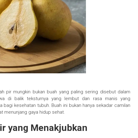
h pir mungkin bukan buah yang paling sering disebut dalam
wa di balik teksturnya yang lembut dan rasa manis yang
 bagi kesehatan tubuh. Buah ini bukan hanya sekadar camilan
pat menunjang gaya hidup sehat.
ir yang Menakjubkan