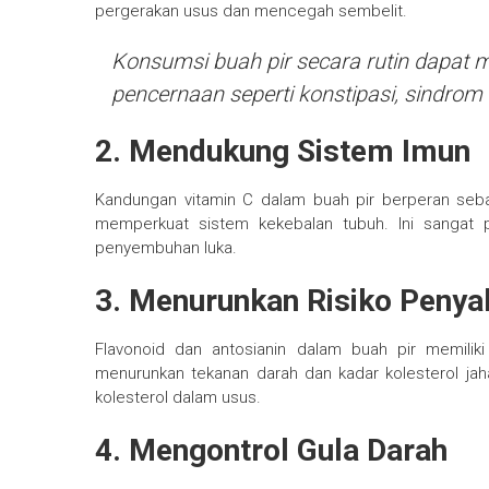
pergerakan usus dan mencegah sembelit.
Konsumsi buah pir secara rutin dapat
pencernaan seperti konstipasi, sindrom iri
2. Mendukung Sistem Imun
Kandungan vitamin C dalam buah pir berperan seb
memperkuat sistem kekebalan tubuh. Ini sangat
penyembuhan luka.
3. Menurunkan Risiko Penya
Flavonoid dan antosianin dalam buah pir memilik
menurunkan tekanan darah dan kadar kolesterol ja
kolesterol dalam usus.
4. Mengontrol Gula Darah