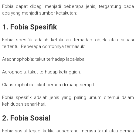
Fobia dapat dibagi menjadi beberapa jenis, tergantung pada
apa yang menjadi sumber ketakutan:
1. Fobia Spesifik
Fobia spesifik adalah ketakutan terhadap objek atau situasi
tertentu. Beberapa contohnya termasuk:
Arachnophobia: takut terhadap laba-laba.
Acrophobia: takut terhadap ketinggian.
Claustrophobia: takut berada di ruang sempit.
Fobia spesifik adalah jenis yang paling umum ditemui dalam
kehidupan sehari-hari.
2. Fobia Sosial
Fobia sosial terjadi ketika seseorang merasa takut atau cemas