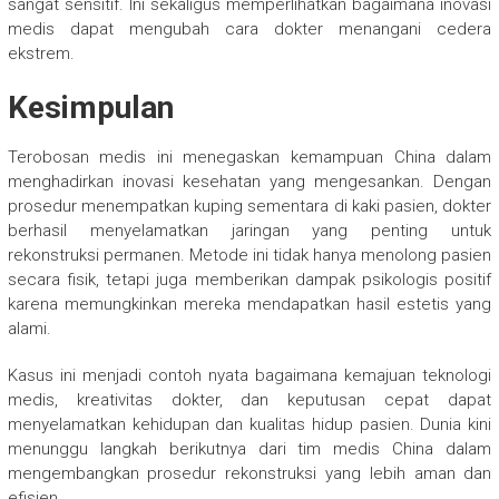
sangat sensitif. Ini sekaligus memperlihatkan bagaimana inovasi
medis dapat mengubah cara dokter menangani cedera
ekstrem.
Kesimpulan
Terobosan medis ini menegaskan kemampuan China dalam
menghadirkan inovasi kesehatan yang mengesankan. Dengan
prosedur menempatkan kuping sementara di kaki pasien, dokter
berhasil menyelamatkan jaringan yang penting untuk
rekonstruksi permanen. Metode ini tidak hanya menolong pasien
secara fisik, tetapi juga memberikan dampak psikologis positif
karena memungkinkan mereka mendapatkan hasil estetis yang
alami.
Kasus ini menjadi contoh nyata bagaimana kemajuan teknologi
medis, kreativitas dokter, dan keputusan cepat dapat
menyelamatkan kehidupan dan kualitas hidup pasien. Dunia kini
menunggu langkah berikutnya dari tim medis China dalam
mengembangkan prosedur rekonstruksi yang lebih aman dan
efisien.