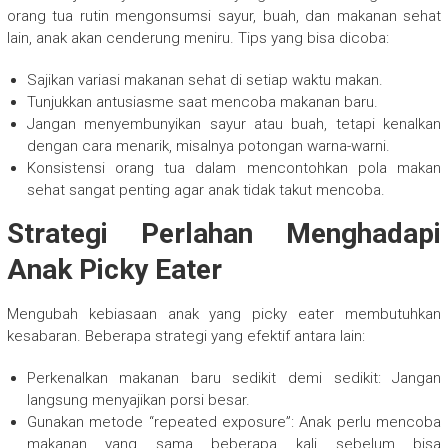
orang tua rutin mengonsumsi sayur, buah, dan makanan sehat
lain, anak akan cenderung meniru. Tips yang bisa dicoba:
Sajikan variasi makanan sehat di setiap waktu makan.
Tunjukkan antusiasme saat mencoba makanan baru.
Jangan menyembunyikan sayur atau buah, tetapi kenalkan
dengan cara menarik, misalnya potongan warna-warni.
Konsistensi orang tua dalam mencontohkan pola makan
sehat sangat penting agar anak tidak takut mencoba.
Strategi Perlahan Menghadapi
Anak Picky Eater
Mengubah kebiasaan anak yang picky eater membutuhkan
kesabaran. Beberapa strategi yang efektif antara lain:
Perkenalkan makanan baru sedikit demi sedikit: Jangan
langsung menyajikan porsi besar.
Gunakan metode “repeated exposure”: Anak perlu mencoba
makanan yang sama beberapa kali sebelum bisa