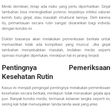
Meski demikian, tetap ada risiko yang perlu diperhatikan. Ginjal
tambahan bisa meningkatkan potensi terjadinya infeksi saluran
kemih, batu ginjal, atau masalah struktural lainnya. Oleh karena
itu, pemantauan secara rutin sangat disarankan bagi individu
dengan kondisi ini.
Dokter biasanya akan melakukan pemeriksaan berkala untuk
memastikan tidak ada komplikasi yang muncul. Jika ginjal
tambahan menyebabkan masalah, tindakan medis seperti
operasi mungkin diperlukan, meskipun hal ini jarang terjadi.
Pentingnya Pemeriksaan
Kesehatan Rutin
Kasus ini menjadi pengingat pentingnya melakukan pemeriksaan
kesehatan secara berkala, meskipun tidak merasakan gejala apa
pun. Banyak kondisi medis, termasuk kelainan langka seperti ini,
sering kali tidak menunjukkan tanda-tanda awal yang jelas.