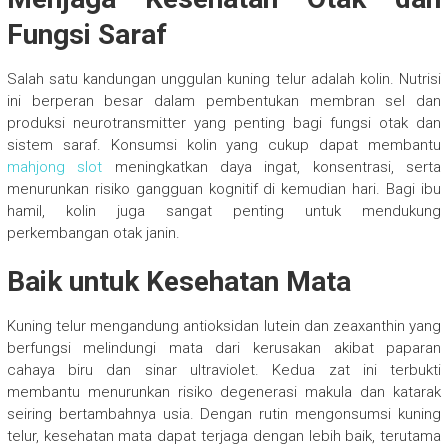
Fungsi Saraf
Salah satu kandungan unggulan kuning telur adalah kolin. Nutrisi
ini berperan besar dalam pembentukan membran sel dan
produksi neurotransmitter yang penting bagi fungsi otak dan
sistem saraf. Konsumsi kolin yang cukup dapat membantu
mahjong slot
meningkatkan daya ingat, konsentrasi, serta
menurunkan risiko gangguan kognitif di kemudian hari. Bagi ibu
hamil, kolin juga sangat penting untuk mendukung
perkembangan otak janin.
Baik untuk Kesehatan Mata
Kuning telur mengandung antioksidan lutein dan zeaxanthin yang
berfungsi melindungi mata dari kerusakan akibat paparan
cahaya biru dan sinar ultraviolet. Kedua zat ini terbukti
membantu menurunkan risiko degenerasi makula dan katarak
seiring bertambahnya usia. Dengan rutin mengonsumsi kuning
telur, kesehatan mata dapat terjaga dengan lebih baik, terutama