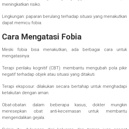
meningkatkan risiko.
Lingkungan: paparan berulang terhadap situasi yang menakutkan
dapat memicu fobia.
Cara Mengatasi Fobia
Meski fobia bisa menakutkan, ada berbagai cara untuk
mengatasinya:
Terapi perilaku kognitif (CBT): membantu mengubah pola pikir
negatif terhadap objek atau situasi yang ditakuti.
Terapi eksposur: dilakukan secara bertahap untuk menghadapi
ketakutan dengan aman.
Obat-obatan: dalam beberapa kasus, dokter mungkin
meresepkan obat anti-kecemasan untuk membantu
mengendalikan gejala.