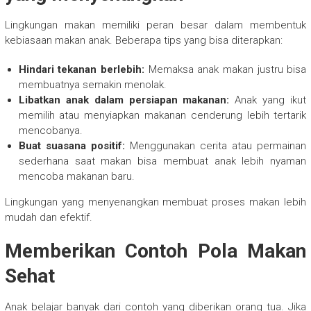
Lingkungan makan memiliki peran besar dalam membentuk
kebiasaan makan anak. Beberapa tips yang bisa diterapkan:
Hindari tekanan berlebih:
Memaksa anak makan justru bisa
membuatnya semakin menolak.
Libatkan anak dalam persiapan makanan:
Anak yang ikut
memilih atau menyiapkan makanan cenderung lebih tertarik
mencobanya.
Buat suasana positif:
Menggunakan cerita atau permainan
sederhana saat makan bisa membuat anak lebih nyaman
mencoba makanan baru.
Lingkungan yang menyenangkan membuat proses makan lebih
mudah dan efektif.
Memberikan Contoh Pola Makan
Sehat
Anak belajar banyak dari contoh yang diberikan orang tua. Jika