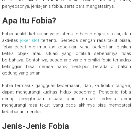
penyebabnya, jenis-jenis fobia, serta cara mengatasinya.
Apa Itu Fobia?
Fobia adalah ketakutan yang intens terhadap objek, situasi, atau
aktivitas
joker slot
tertentu. Berbeda dengan rasa takut biasa,
fobia dapat menimbulkan kepanikan yang berlebihan, bahkan
ketika objek atau situasi yang ditakuti sebenarnya tidak
berbahaya. Contohnya, seseorang yang memiliki fobia terhadap
ketinggian bisa merasa panik meskipun berada di balkon
gedung yang aman.
Fobia termasuk gangguan kecemasan, dan jika tidak ditangani,
dapat mengurangi kualitas hidup seseorang. Penderita fobia
sering menghindari situasi atau tempat tertentu demi
mengurangi rasa takut, yang pada akhirnya bisa membatasi
kebebasan mereka.
Jenis-Jenis Fobia