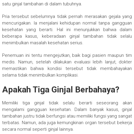
satu ginjal tambahan di dalam tubuhnya.
Pria tersebut sebelumnya tidak pernah merasakan gejala yang
mencurigakan. Ia menjalani kehidupan normal tanpa gangguan
kesehatan yang berarti. Hal ini menunjukkan bahwa dalam
beberapa kasus, keberadaan ginjal tambahan tidak selalu
menimbulkan masalah kesehatan serius.
Penemuan ini tentu mengejutkan, baik bagi pasien maupun tim
medis. Namun, setelah dilakukan evaluasi lebih lanjut, dokter
memastikan bahwa kondisi tersebut tidak membahayakan
selama tidak menimbulkan komplikasi.
Apakah Tiga Ginjal Berbahaya?
Memiliki tiga ginjal tidak selalu berarti seseorang akan
mengalami gangguan kesehatan. Dalam banyak kasus, ginjal
tambahan justru tidak berfungsi atau memiliki fungsi yang sangat
terbatas. Namun, ada juga kemungkinan organ tersebut bekerja
secara normal seperti ginjal lainnya.