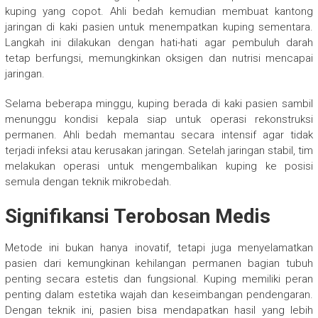
kuping yang copot. Ahli bedah kemudian membuat kantong
jaringan di kaki pasien untuk menempatkan kuping sementara.
Langkah ini dilakukan dengan hati-hati agar pembuluh darah
tetap berfungsi, memungkinkan oksigen dan nutrisi mencapai
jaringan.
Selama beberapa minggu, kuping berada di kaki pasien sambil
menunggu kondisi kepala siap untuk operasi rekonstruksi
permanen. Ahli bedah memantau secara intensif agar tidak
terjadi infeksi atau kerusakan jaringan. Setelah jaringan stabil, tim
melakukan operasi untuk mengembalikan kuping ke posisi
semula dengan teknik mikrobedah.
Signifikansi Terobosan Medis
Metode ini bukan hanya inovatif, tetapi juga menyelamatkan
pasien dari kemungkinan kehilangan permanen bagian tubuh
penting secara estetis dan fungsional. Kuping memiliki peran
penting dalam estetika wajah dan keseimbangan pendengaran.
Dengan teknik ini, pasien bisa mendapatkan hasil yang lebih