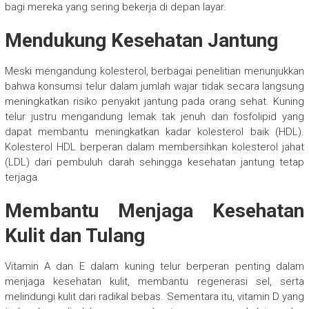
bagi mereka yang sering bekerja di depan layar.
Mendukung Kesehatan Jantung
Meski mengandung kolesterol, berbagai penelitian menunjukkan
bahwa konsumsi telur dalam jumlah wajar tidak secara langsung
meningkatkan risiko penyakit jantung pada orang sehat. Kuning
telur justru mengandung lemak tak jenuh dan fosfolipid yang
dapat membantu meningkatkan kadar kolesterol baik (HDL).
Kolesterol HDL berperan dalam membersihkan kolesterol jahat
(LDL) dari pembuluh darah sehingga kesehatan jantung tetap
terjaga.
Membantu Menjaga Kesehatan
Kulit dan Tulang
Vitamin A dan E dalam kuning telur berperan penting dalam
menjaga kesehatan kulit, membantu regenerasi sel, serta
melindungi kulit dari radikal bebas. Sementara itu, vitamin D yang