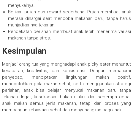
menyukainya.
Berikan pujian dan reward sederhana: Pujian membuat anak
merasa dihargai saat mencoba makanan baru, tanpa harus
menjadikannya tekanan.
Pendekatan perlahan membuat anak lebih menerima variasi
makanan tanpa stres.
Kesimpulan
Menjadi orang tua yang menghadapi anak picky eater menuntut
kesabaran, kreativitas, dan konsistensi. Dengan memahami
penyebab, menciptakan lingkungan makan positif,
mencontohkan pola makan sehat, serta menggunakan strategi
perlahan, anak bisa belajar menyukai makanan baru tanpa
tekanan. Ingat, kesuksesan bukan diukur dari seberapa cepat
anak makan semua jenis makanan, tetapi dari proses yang
membangun kebiasaan sehat dan menyenangkan bagi anak.