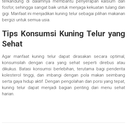
terkandung di dalamnya membantu penyerapan kalsium dan
fosfor, sehingga sangat baik untuk menjaga kekuatan tulang dan
gigi. Manfaat ini menjadikan kuning telur sebagai pilihan makanan
bergizi untuk semua usia.
Tips Konsumsi Kuning Telur yang
Sehat
Agar manfaat kuning telur dapat dirasakan secara optimal,
konsumsilah dengan cara yang sehat seperti direbus atau
dikukus. Batasi konsumsi berlebihan, terutama bagi penderita
kolesterol tinggi, dan imbangi dengan pola makan seimbang
serta gaya hidup aktif. Dengan pengolahan dan porsi yang tepat,
kuning telur dapat menjadi bagian penting dari menu sehat
harian.