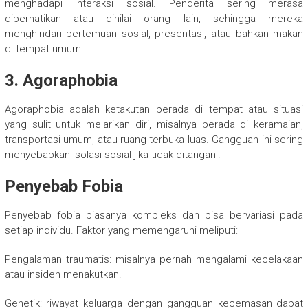
menghadapi interaksi sosial. Penderita sering merasa
diperhatikan atau dinilai orang lain, sehingga mereka
menghindari pertemuan sosial, presentasi, atau bahkan makan
di tempat umum.
3. Agoraphobia
Agoraphobia adalah ketakutan berada di tempat atau situasi
yang sulit untuk melarikan diri, misalnya berada di keramaian,
transportasi umum, atau ruang terbuka luas. Gangguan ini sering
menyebabkan isolasi sosial jika tidak ditangani.
Penyebab Fobia
Penyebab fobia biasanya kompleks dan bisa bervariasi pada
setiap individu. Faktor yang memengaruhi meliputi:
Pengalaman traumatis: misalnya pernah mengalami kecelakaan
atau insiden menakutkan.
Genetik: riwayat keluarga dengan gangguan kecemasan dapat