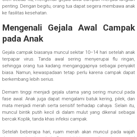
penting. Dengan begitu, orang tua dapat segera membawa anak
ke fasilitas kesehatan.
Mengenali Gejala Awal Campak
pada Anak
Gejala campak biasanya muncul sekitar 10–14 hari setelah anak
terpapar virus. Tanda awal sering menyerupai flu ringan,
sehingga orang tua kadang menganggapnya sebagai penyakit
biasa. Namun, kewaspadaan tetap perlu karena campak dapat
berkembang lebih serius.
Demam tinggi menjadi gejala utama yang sering muncul pada
fase awal. Anak juga dapat mengalami batuk kering, pilek, dan
mata menjadi merah serta sensitif terhadap cahaya. Selain itu,
muncul bintik putih kecil di dalam mulut yang dikenal sebagai
bercak Koplik, tanda khas infeksi campak.
Setelah beberapa hari, ruam merah akan muncul pada wajah