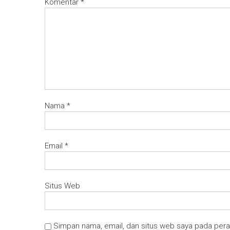
Komentar
*
Nama
*
Email
*
Situs Web
Simpan nama, email, dan situs web saya pada pera