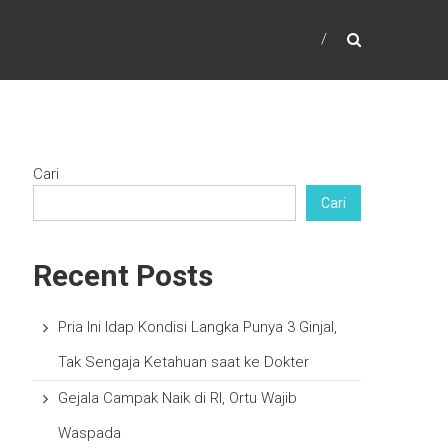
Cari
Cari
Recent Posts
Pria Ini Idap Kondisi Langka Punya 3 Ginjal,
Tak Sengaja Ketahuan saat ke Dokter
Gejala Campak Naik di RI, Ortu Wajib
Waspada