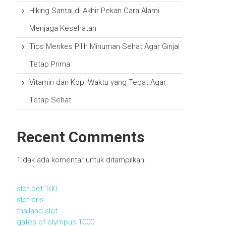
Hiking Santai di Akhir Pekan Cara Alami
Menjaga Kesehatan
Tips Menkes Pilih Minuman Sehat Agar Ginjal
Tetap Prima
Vitamin dan Kopi Waktu yang Tepat Agar
Tetap Sehat
Recent Comments
Tidak ada komentar untuk ditampilkan.
slot bet 100
slot qris
thailand slot
gates of olympus 1000