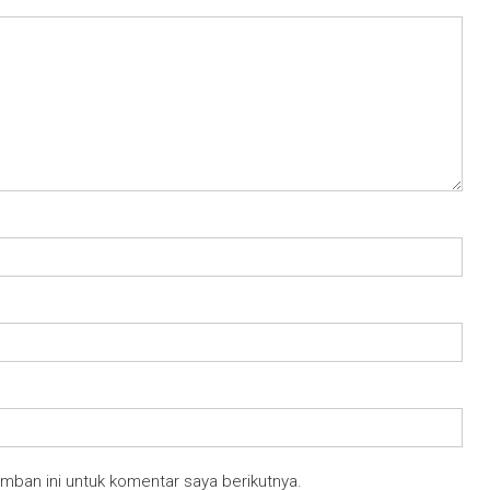
mban ini untuk komentar saya berikutnya.