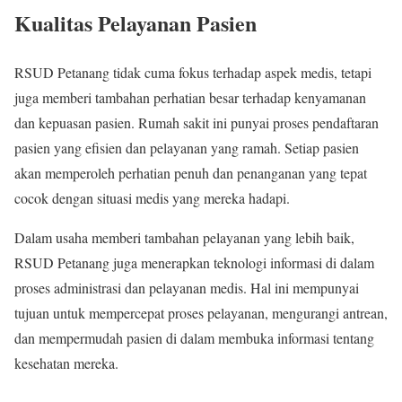
Kualitas Pelayanan Pasien
RSUD Petanang tidak cuma fokus terhadap aspek medis, tetapi
juga memberi tambahan perhatian besar terhadap kenyamanan
dan kepuasan pasien. Rumah sakit ini punyai proses pendaftaran
pasien yang efisien dan pelayanan yang ramah. Setiap pasien
akan memperoleh perhatian penuh dan penanganan yang tepat
cocok dengan situasi medis yang mereka hadapi.
Dalam usaha memberi tambahan pelayanan yang lebih baik,
RSUD Petanang juga menerapkan teknologi informasi di dalam
proses administrasi dan pelayanan medis. Hal ini mempunyai
tujuan untuk mempercepat proses pelayanan, mengurangi antrean,
dan mempermudah pasien di dalam membuka informasi tentang
kesehatan mereka.