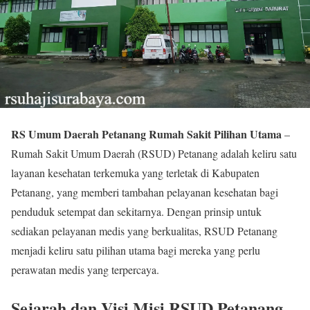
RS Umum Daerah Petanang Rumah Sakit Pilihan Utama
–
Rumah Sakit Umum Daerah (RSUD) Petanang adalah keliru satu
layanan kesehatan terkemuka yang terletak di Kabupaten
Petanang, yang memberi tambahan pelayanan kesehatan bagi
penduduk setempat dan sekitarnya. Dengan prinsip untuk
sediakan pelayanan medis yang berkualitas, RSUD Petanang
menjadi keliru satu pilihan utama bagi mereka yang perlu
perawatan medis yang terpercaya.
Sejarah dan Visi Misi RSUD Petanang