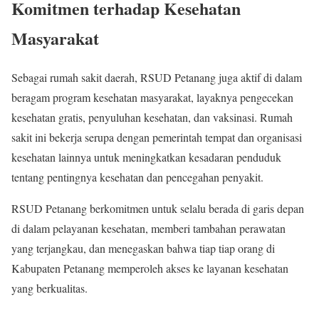
Komitmen terhadap Kesehatan
Masyarakat
Sebagai rumah sakit daerah, RSUD Petanang juga aktif di dalam
beragam program kesehatan masyarakat, layaknya pengecekan
kesehatan gratis, penyuluhan kesehatan, dan vaksinasi. Rumah
sakit ini bekerja serupa dengan pemerintah tempat dan organisasi
kesehatan lainnya untuk meningkatkan kesadaran penduduk
tentang pentingnya kesehatan dan pencegahan penyakit.
RSUD Petanang berkomitmen untuk selalu berada di garis depan
di dalam pelayanan kesehatan, memberi tambahan perawatan
yang terjangkau, dan menegaskan bahwa tiap tiap orang di
Kabupaten Petanang memperoleh akses ke layanan kesehatan
yang berkualitas.