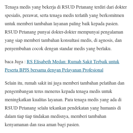
Tenaga medis yang bekerja di RSUD Petanang terdiri dari dokter
spesialis, perawat, serta tenaga medis terlatih yang berkomitmen
untuk memberi tambahan layanan paling baik kepada pasien.
RSUD Petanang punyai dokter-dokter mempunyai pengalaman
yang siap memberi tambahan konsultasi medis, di agnosis, dan
penyembuhan cocok dengan standar medis yang berlaku.
baca Juga :
RS Elisabeth Medan: Rumah Sakit Terbaik untuk
Peserta BPJS bersama dengan Pelayanan Profesional
Selain itu, rumah sakit ini juga memberi tambahan pelatihan dan
pengembangan terus menerus kepada tenaga medis untuk
meningkatkan kualitas layanan. Para tenaga medis yang ada di
RSUD Petanang selalu tekankan pendekatan yang humanis di
dalam tiap tiap tindakan medisnya, memberi tambahan
kenyamanan dan rasa aman bagi pasien.