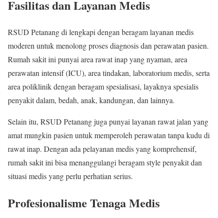
Fasilitas dan Layanan Medis
RSUD Petanang di lengkapi dengan beragam layanan medis
moderen untuk menolong proses diagnosis dan perawatan pasien.
Rumah sakit ini punyai area rawat inap yang nyaman, area
perawatan intensif (ICU), area tindakan, laboratorium medis, serta
area poliklinik dengan beragam spesialisasi, layaknya spesialis
penyakit dalam, bedah, anak, kandungan, dan lainnya.
Selain itu, RSUD Petanang juga punyai layanan rawat jalan yang
amat mungkin pasien untuk memperoleh perawatan tanpa kudu di
rawat inap. Dengan ada pelayanan medis yang komprehensif,
rumah sakit ini bisa menanggulangi beragam style penyakit dan
situasi medis yang perlu perhatian serius.
Profesionalisme Tenaga Medis