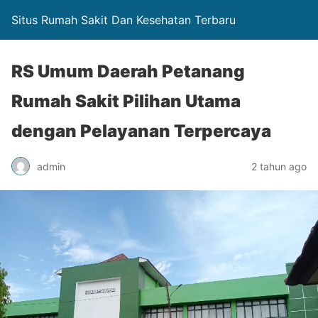
Situs Rumah Sakit Dan Kesehatan Terbaru
RS Umum Daerah Petanang
Rumah Sakit Pilihan Utama
dengan Pelayanan Terpercaya
admin
2 tahun ago