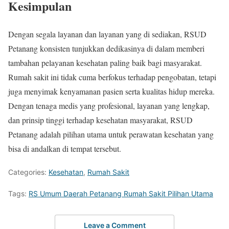
Kesimpulan
Dengan segala layanan dan layanan yang di sediakan, RSUD
Petanang konsisten tunjukkan dedikasinya di dalam memberi
tambahan pelayanan kesehatan paling baik bagi masyarakat.
Rumah sakit ini tidak cuma berfokus terhadap pengobatan, tetapi
juga menyimak kenyamanan pasien serta kualitas hidup mereka.
Dengan tenaga medis yang profesional, layanan yang lengkap,
dan prinsip tinggi terhadap kesehatan masyarakat, RSUD
Petanang adalah pilihan utama untuk perawatan kesehatan yang
bisa di andalkan di tempat tersebut.
Categories:
Kesehatan
,
Rumah Sakit
Tags:
RS Umum Daerah Petanang Rumah Sakit Pilihan Utama
Leave a Comment