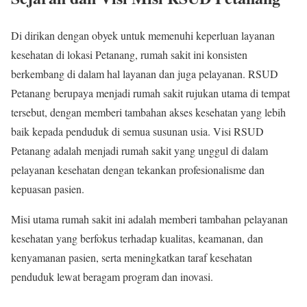
Di dirikan dengan obyek untuk memenuhi keperluan layanan
kesehatan di lokasi Petanang, rumah sakit ini konsisten
berkembang di dalam hal layanan dan juga pelayanan. RSUD
Petanang berupaya menjadi rumah sakit rujukan utama di tempat
tersebut, dengan memberi tambahan akses kesehatan yang lebih
baik kepada penduduk di semua susunan usia. Visi RSUD
Petanang adalah menjadi rumah sakit yang unggul di dalam
pelayanan kesehatan dengan tekankan profesionalisme dan
kepuasan pasien.
Misi utama rumah sakit ini adalah memberi tambahan pelayanan
kesehatan yang berfokus terhadap kualitas, keamanan, dan
kenyamanan pasien, serta meningkatkan taraf kesehatan
penduduk lewat beragam program dan inovasi.