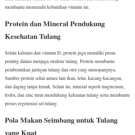
membantu memenuhi kebutuhan vitamin ini.
Protein dan Mineral Pendukung
Kesehatan Tulang
Selain kalsium dan vitamin D, protein juga memiliki peran
penting dalam menjaga struktur tulang. Protein membantu
pembentukan jaringan tulang dan otot yang menopangnya.
Sumber protein sehat antara lain ikan, telur, kacang-kacangan,
dan daging tanpa lemak. Selain itu, mineral seperti magnesium,
fosfor, dan zinc turut mendukung kekuatan tulang serta membantu
proses regenerasi sel tulang.
Pola Makan Seimbang untuk Tulang
yang Kuat