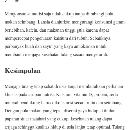
Mengonsumsi nutrisi saja tidak cukup tanpa diimbangi pola
makan seimbang. Lansia dianjurkan mengurangi konsumsi garam
berlebihan, kafein, dan makanan tinggi gula karena dapat
mempercepat pengeluaran kalsium dari tubuh. Sebaliknya,
perbanyak buah dan sayur yang kaya antioksidan untuk
membantu menjaga kesehatan tulang secara menyeluruh.
Kesimpulan
Menjaga tulang tetap sehat di usia lanjut membutuhkan perhatian
khusus pada asupan nutrisi. Kalsium, vitamin D, protein, serta
mineral pendukung harus dikonsumsi secara rutin dan seimbang.
Dengan pola makan yang tepat, disertai gaya hidup aktif dan
paparan sinar matahari yang cukup, kesehatan tulang dapat
terjaga sehingga kualitas hidup di usia lanjut tetap optimal. Tulang