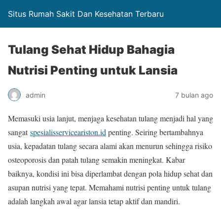
Situs Rumah Sakit Dan Kesehatan Terbaru
Tulang Sehat Hidup Bahagia
Nutrisi Penting untuk Lansia
admin
7 bulan ago
Memasuki usia lanjut, menjaga kesehatan tulang menjadi hal yang
sangat
spesialisserviceariston.id
penting. Seiring bertambahnya
usia, kepadatan tulang secara alami akan menurun sehingga risiko
osteoporosis dan patah tulang semakin meningkat. Kabar
baiknya, kondisi ini bisa diperlambat dengan pola hidup sehat dan
asupan nutrisi yang tepat. Memahami nutrisi penting untuk tulang
adalah langkah awal agar lansia tetap aktif dan mandiri.