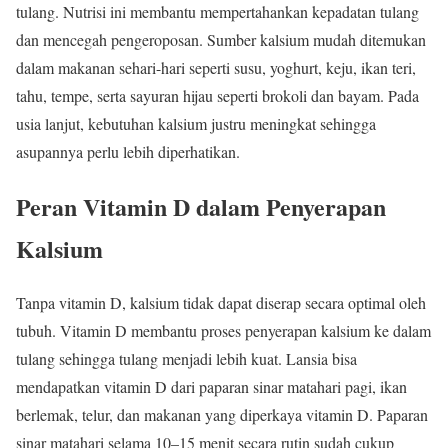
tulang. Nutrisi ini membantu mempertahankan kepadatan tulang
dan mencegah pengeroposan. Sumber kalsium mudah ditemukan
dalam makanan sehari-hari seperti susu, yoghurt, keju, ikan teri,
tahu, tempe, serta sayuran hijau seperti brokoli dan bayam. Pada
usia lanjut, kebutuhan kalsium justru meningkat sehingga
asupannya perlu lebih diperhatikan.
Peran Vitamin D dalam Penyerapan
Kalsium
Tanpa vitamin D, kalsium tidak dapat diserap secara optimal oleh
tubuh. Vitamin D membantu proses penyerapan kalsium ke dalam
tulang sehingga tulang menjadi lebih kuat. Lansia bisa
mendapatkan vitamin D dari paparan sinar matahari pagi, ikan
berlemak, telur, dan makanan yang diperkaya vitamin D. Paparan
sinar matahari selama 10–15 menit secara rutin sudah cukup