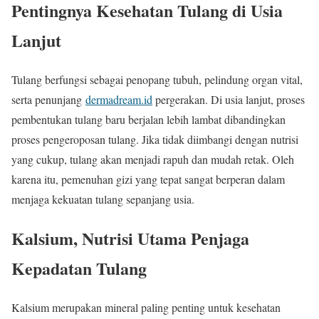
Pentingnya Kesehatan Tulang di Usia
Lanjut
Tulang berfungsi sebagai penopang tubuh, pelindung organ vital,
serta penunjang
dermadream.id
pergerakan. Di usia lanjut, proses
pembentukan tulang baru berjalan lebih lambat dibandingkan
proses pengeroposan tulang. Jika tidak diimbangi dengan nutrisi
yang cukup, tulang akan menjadi rapuh dan mudah retak. Oleh
karena itu, pemenuhan gizi yang tepat sangat berperan dalam
menjaga kekuatan tulang sepanjang usia.
Kalsium, Nutrisi Utama Penjaga
Kepadatan Tulang
Kalsium merupakan mineral paling penting untuk kesehatan