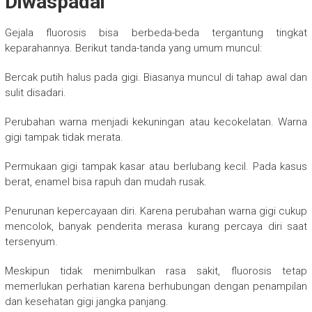
Diwaspadai
Gejala fluorosis bisa berbeda-beda tergantung tingkat
keparahannya. Berikut tanda-tanda yang umum muncul:
Bercak putih halus pada gigi. Biasanya muncul di tahap awal dan
sulit disadari.
Perubahan warna menjadi kekuningan atau kecokelatan. Warna
gigi tampak tidak merata.
Permukaan gigi tampak kasar atau berlubang kecil. Pada kasus
berat, enamel bisa rapuh dan mudah rusak.
Penurunan kepercayaan diri. Karena perubahan warna gigi cukup
mencolok, banyak penderita merasa kurang percaya diri saat
tersenyum.
Meskipun tidak menimbulkan rasa sakit, fluorosis tetap
memerlukan perhatian karena berhubungan dengan penampilan
dan kesehatan gigi jangka panjang.