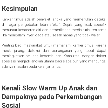
Kesimpulan
Kanker timus adalah penyakit langka yang memerlukan deteksi
dini agar pengobatan lebih efektif. Gejala yang tidak spesifik
menuntut kesadaran diri dan pemeriksaan medis rutin, terutama
jika mengalami nyeri dada atau sesak napas yang tidak wajar.
Penting bagi masyarakat untuk memahami kanker timus, karena
meski jarang, deteksi dan penanganan yang tepat dapat
meningkatkan peluang kesembuhan. Konsultasi dengan dokter
spesialis menjadi langkah utama bagi siapa pun yang mencurigai
adanya masalah pada kelenjar timus.
Kenali Slow Warm Up Anak dan
Dampaknya pada Perkembangan
Sosial