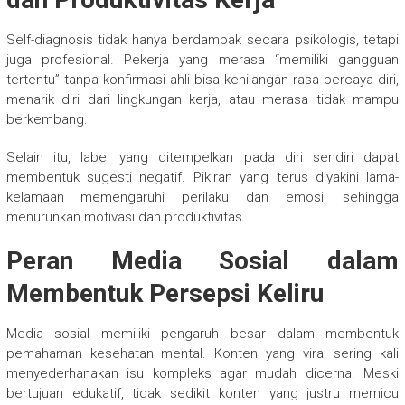
Self-diagnosis tidak hanya berdampak secara psikologis, tetapi
juga profesional. Pekerja yang merasa “memiliki gangguan
tertentu” tanpa konfirmasi ahli bisa kehilangan rasa percaya diri,
menarik diri dari lingkungan kerja, atau merasa tidak mampu
berkembang.
Selain itu, label yang ditempelkan pada diri sendiri dapat
membentuk sugesti negatif. Pikiran yang terus diyakini lama-
kelamaan memengaruhi perilaku dan emosi, sehingga
menurunkan motivasi dan produktivitas.
Peran Media Sosial dalam
Membentuk Persepsi Keliru
Media sosial memiliki pengaruh besar dalam membentuk
pemahaman kesehatan mental. Konten yang viral sering kali
menyederhanakan isu kompleks agar mudah dicerna. Meski
bertujuan edukatif, tidak sedikit konten yang justru memicu