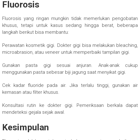
Fluorosis
Fluorosis yang ringan mungkin tidak memerlukan pengobatan
khusus, tetapi untuk kasus sedang hingga berat, beberapa
langkah berikut bisa membantu:
Perawatan kosmetik gigi. Dokter gigi bisa melakukan bleaching,
microabrasion, atau veneer untuk memperbaiki tampilan gigi.
Gunakan pasta gigi sesuai anjuran. Anak-anak cukup
menggunakan pasta sebesar biji jagung saat menyikat gigi.
Cek kadar fluoride pada air. Jika terlalu tinggi, gunakan air
kemasan atau filter khusus.
Konsultasi rutin ke dokter gigi. Pemeriksaan berkala dapat
mendeteksi gejala sejak awal.
Kesimpulan