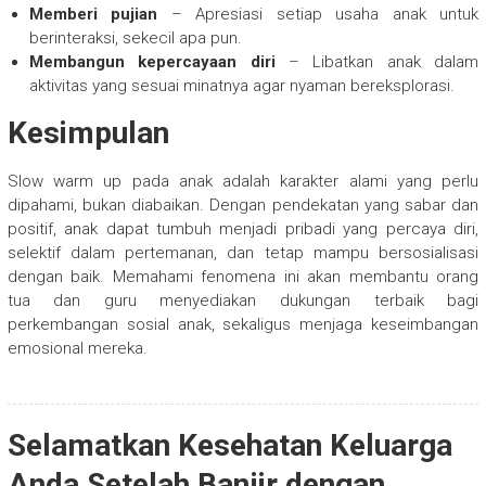
Memberi pujian
– Apresiasi setiap usaha anak untuk
berinteraksi, sekecil apa pun.
Membangun kepercayaan diri
– Libatkan anak dalam
aktivitas yang sesuai minatnya agar nyaman bereksplorasi.
Kesimpulan
Slow warm up pada anak adalah karakter alami yang perlu
dipahami, bukan diabaikan. Dengan pendekatan yang sabar dan
positif, anak dapat tumbuh menjadi pribadi yang percaya diri,
selektif dalam pertemanan, dan tetap mampu bersosialisasi
dengan baik. Memahami fenomena ini akan membantu orang
tua dan guru menyediakan dukungan terbaik bagi
perkembangan sosial anak, sekaligus menjaga keseimbangan
emosional mereka.
Selamatkan Kesehatan Keluarga
Anda Setelah Banjir dengan