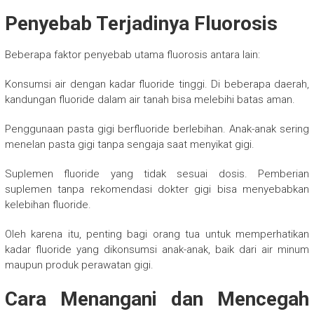
Penyebab Terjadinya Fluorosis
Beberapa faktor penyebab utama fluorosis antara lain:
Konsumsi air dengan kadar fluoride tinggi. Di beberapa daerah,
kandungan fluoride dalam air tanah bisa melebihi batas aman.
Penggunaan pasta gigi berfluoride berlebihan. Anak-anak sering
menelan pasta gigi tanpa sengaja saat menyikat gigi.
Suplemen fluoride yang tidak sesuai dosis. Pemberian
suplemen tanpa rekomendasi dokter gigi bisa menyebabkan
kelebihan fluoride.
Oleh karena itu, penting bagi orang tua untuk memperhatikan
kadar fluoride yang dikonsumsi anak-anak, baik dari air minum
maupun produk perawatan gigi.
Cara Menangani dan Mencegah