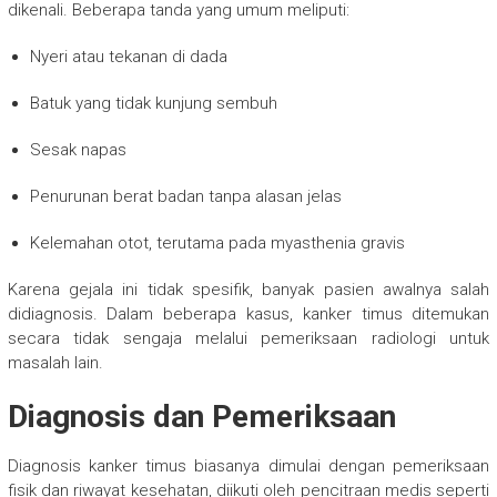
dikenali. Beberapa tanda yang umum meliputi:
Nyeri atau tekanan di dada
Batuk yang tidak kunjung sembuh
Sesak napas
Penurunan berat badan tanpa alasan jelas
Kelemahan otot, terutama pada myasthenia gravis
Karena gejala ini tidak spesifik, banyak pasien awalnya salah
didiagnosis. Dalam beberapa kasus, kanker timus ditemukan
secara tidak sengaja melalui pemeriksaan radiologi untuk
masalah lain.
Diagnosis dan Pemeriksaan
Diagnosis kanker timus biasanya dimulai dengan pemeriksaan
fisik dan riwayat kesehatan, diikuti oleh pencitraan medis seperti