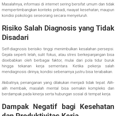
Masalahnya, informasi di internet sering bersifat umum dan tidak
mempertimbangkan konteks pribadi, riwayat kesehatan, maupun
kondisi psikologis seseorang secara menyeluruh.
Risiko Salah Diagnosis yang Tidak
Disadari
Self-diagnosis berisiko tinggi menimbulkan kesalahan persepsi.
Gejala seperti lelah, sulit fokus, atau stres berkepanjangan bisa
disebabkan oleh berbagai faktor, mulai dari pola tidur buruk
hingga tekanan kerja sementara. Ketika pekerja salah
mendiagnosis dirinya, kondisi sebenarnya justru bisa terabaikan.
Akibatnya, penanganan yang dilakukan menjadi tidak tepat. Alih-
alih membaik, masalah mental bisa semakin kompleks dan
berdampak pada kinerja serta hubungan sosial di tempat kerja.
Dampak Negatif bagi Kesehatan
dan Produktivitas Kerja