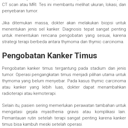
CT scan atau MRI. Tes ini membantu melihat ukuran, lokasi, dan
penyebaran tumor.
Jika ditemukan massa, dokter akan melakukan biopsi untuk
menentukan jenis sel kanker. Diagnosis tepat sangat penting
untuk menentukan rencana pengobatan yang sesuai, karena
strategi terapi berbeda antara thymoma dan thymic carcinoma.
Pengobatan Kanker Timus
Pengobatan kanker timus tergantung pada stadium dan jenis
tumor. Operasi pengangkatan timus menjadi pilihan utama untuk
thymoma yang belum menyebar. Pada kasus thymic carcinoma
atau kanker yang lebih luas, dokter dapat menambahkan
radioterapi atau kemoterapi.
Selain itu, pasien sering memerlukan perawatan tambahan untuk
mengatasi gejala myasthenia gravis atau komplikasi lain.
Pemantauan rutin setelah terapi sangat penting karena kanker
timus bisa kambuh meski setelah operasi.