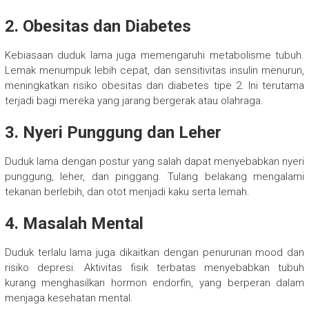
2. Obesitas dan Diabetes
Kebiasaan duduk lama juga memengaruhi metabolisme tubuh.
Lemak menumpuk lebih cepat, dan sensitivitas insulin menurun,
meningkatkan risiko obesitas dan diabetes tipe 2. Ini terutama
terjadi bagi mereka yang jarang bergerak atau olahraga.
3. Nyeri Punggung dan Leher
Duduk lama dengan postur yang salah dapat menyebabkan nyeri
punggung, leher, dan pinggang. Tulang belakang mengalami
tekanan berlebih, dan otot menjadi kaku serta lemah.
4. Masalah Mental
Duduk terlalu lama juga dikaitkan dengan penurunan mood dan
risiko depresi. Aktivitas fisik terbatas menyebabkan tubuh
kurang menghasilkan hormon endorfin, yang berperan dalam
menjaga kesehatan mental.