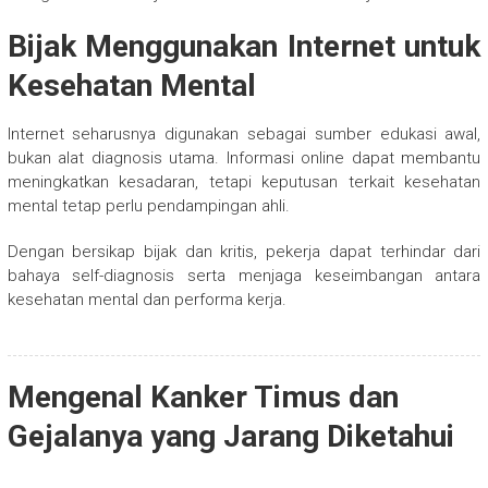
Bijak Menggunakan Internet untuk
Kesehatan Mental
Internet seharusnya digunakan sebagai sumber edukasi awal,
bukan alat diagnosis utama. Informasi online dapat membantu
meningkatkan kesadaran, tetapi keputusan terkait kesehatan
mental tetap perlu pendampingan ahli.
Dengan bersikap bijak dan kritis, pekerja dapat terhindar dari
bahaya self-diagnosis serta menjaga keseimbangan antara
kesehatan mental dan performa kerja.
Mengenal Kanker Timus dan
Gejalanya yang Jarang Diketahui