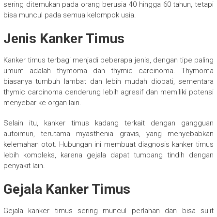
sering ditemukan pada orang berusia 40 hingga 60 tahun, tetapi
bisa muncul pada semua kelompok usia.
Jenis Kanker Timus
Kanker timus terbagi menjadi beberapa jenis, dengan tipe paling
umum adalah thymoma dan thymic carcinoma. Thymoma
biasanya tumbuh lambat dan lebih mudah diobati, sementara
thymic carcinoma cenderung lebih agresif dan memiliki potensi
menyebar ke organ lain.
Selain itu, kanker timus kadang terkait dengan gangguan
autoimun, terutama myasthenia gravis, yang menyebabkan
kelemahan otot. Hubungan ini membuat diagnosis kanker timus
lebih kompleks, karena gejala dapat tumpang tindih dengan
penyakit lain.
Gejala Kanker Timus
Gejala kanker timus sering muncul perlahan dan bisa sulit