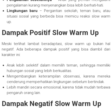
pengalaman kurang menyenangkan bisa lebih berhati-hati.
Lingkungan baru
– Pergantian sekolah, teman baru, atau
situasi sosial yang berbeda bisa memicu reaksi slow warm
up.
Dampak Positif Slow Warm Up
Meski terlihat lambat beradaptasi, slow warm up bukan hal
negatif. Ada beberapa dampak positif yang bisa diambil dari
karakter ini:
Anak lebih selektif dalam memilih teman, sehingga memiliki
hubungan sosial yang lebih berkualitas.
Mengembangkan keterampilan observasi, karena mereka
cenderung memperhatikan lingkungan sebelum bertindak.
Lebih mandiri secara emosional, karena tidak mudah terbawa
pengaruh orang lain.
Dampak Negatif Slow Warm Up