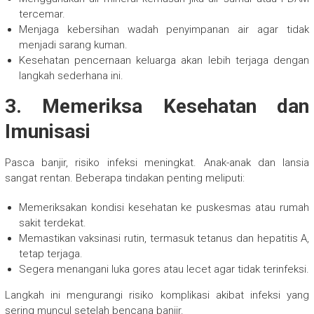
tercemar.
Menjaga kebersihan wadah penyimpanan air agar tidak
menjadi sarang kuman.
Kesehatan pencernaan keluarga akan lebih terjaga dengan
langkah sederhana ini.
3. Memeriksa Kesehatan dan
Imunisasi
Pasca banjir, risiko infeksi meningkat. Anak-anak dan lansia
sangat rentan. Beberapa tindakan penting meliputi:
Memeriksakan kondisi kesehatan ke puskesmas atau rumah
sakit terdekat.
Memastikan vaksinasi rutin, termasuk tetanus dan hepatitis A,
tetap terjaga.
Segera menangani luka gores atau lecet agar tidak terinfeksi.
Langkah ini mengurangi risiko komplikasi akibat infeksi yang
sering muncul setelah bencana banjir.