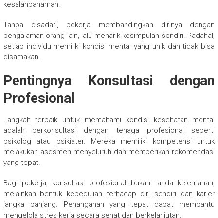
kesalahpahaman.
Tanpa disadari, pekerja membandingkan dirinya dengan
pengalaman orang lain, lalu menarik kesimpulan sendiri. Padahal,
setiap individu memiliki kondisi mental yang unik dan tidak bisa
disamakan.
Pentingnya Konsultasi dengan
Profesional
Langkah terbaik untuk memahami kondisi kesehatan mental
adalah berkonsultasi dengan tenaga profesional seperti
psikolog atau psikiater. Mereka memiliki kompetensi untuk
melakukan asesmen menyeluruh dan memberikan rekomendasi
yang tepat.
Bagi pekerja, konsultasi profesional bukan tanda kelemahan,
melainkan bentuk kepedulian terhadap diri sendiri dan karier
jangka panjang. Penanganan yang tepat dapat membantu
mengelola stres kerja secara sehat dan berkelanjutan.