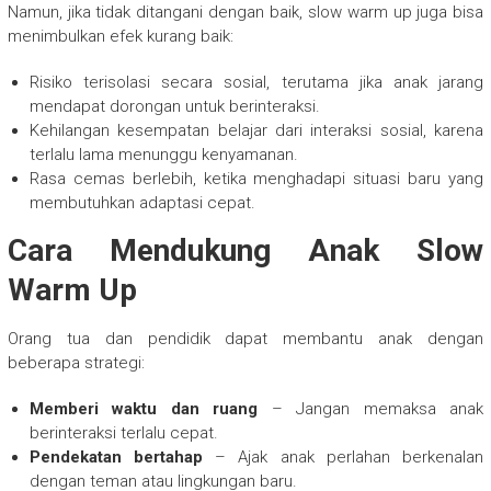
Namun, jika tidak ditangani dengan baik, slow warm up juga bisa
menimbulkan efek kurang baik:
Risiko terisolasi secara sosial, terutama jika anak jarang
mendapat dorongan untuk berinteraksi.
Kehilangan kesempatan belajar dari interaksi sosial, karena
terlalu lama menunggu kenyamanan.
Rasa cemas berlebih, ketika menghadapi situasi baru yang
membutuhkan adaptasi cepat.
Cara Mendukung Anak Slow
Warm Up
Orang tua dan pendidik dapat membantu anak dengan
beberapa strategi:
Memberi waktu dan ruang
– Jangan memaksa anak
berinteraksi terlalu cepat.
Pendekatan bertahap
– Ajak anak perlahan berkenalan
dengan teman atau lingkungan baru.