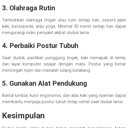
3. Olahraga Rutin
Tambahkan olahraga ringan atau rutin setiap hari, seperti jalan
kaki, bersepeda, atau yoga. Minimal 30 menit setiap hari dapat
mengurangi risiko penyakit akibat duduk lama.
4. Perbaiki Postur Tubuh
Saat duduk, pastikan punggung tegak, kaki menapak di lantai,
dan layar komputer sejajar dengan mata. Postur yang benar
mencegah nyeri dan masalah tulang belakang.
5. Gunakan Alat Pendukung
Bantal lumbar, kursi ergonomis, dan alas kaki yang nyaman dapat
membantu menjaga postur tubuh tetap sehat saat duduk lama.
Kesimpulan