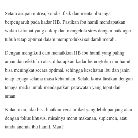
Selain asupan nutrisi, kondisi fisik dan mental ibu juga
berpengaruh pada kadar HB. Pastikan ibu hamil mendapatkan
waktu istirahat yang cukup dan mengelola stres dengan baik agar
tubuh tetap optimal dalam memproduksi sel darah merah.
Dengan mengikuti cara menaikkan HB ibu hamil yang paling
aman dan efektif di atas, diharapkan kadar hemoglobin ibu hamil
bisa meningkat secara optimal, sehingga kesehatan ibu dan janin
tetap terjaga selama masa kehamilan. Selalu konsultasikan dengan
tenaga medis untuk mendapatkan perawatan yang tepat dan
aman.
Kalau mau, aku bisa buatkan versi artikel yang lebih panjang atau
dengan fokus khusus, misalnya menu makanan, suplemen, atau
tanda anemia ibu hamil. Mau?