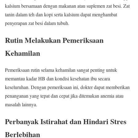
kalsium bersamaan dengan makanan atau suplemen zat besi. Zat
tanin dalam teh dan kopi serta kalsium dapat menghambat
penyerapan zat besi dalam tubuh.
Rutin Melakukan Pemeriksaan
Kehamilan
Pemeriksaan rutin selama kehamilan sangat penting untuk
memantau kadar HB dan kondisi kesehatan ibu secara
keseluruhan. Dengan pemeriksaan ini, dokter dapat memberikan
penanganan yang tepat dan cepat jika ditemukan anemia atau
masalah lainnya.
Perbanyak Istirahat dan Hindari Stres
Berlebihan