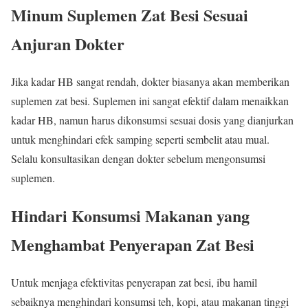
Minum Suplemen Zat Besi Sesuai
Anjuran Dokter
Jika kadar HB sangat rendah, dokter biasanya akan memberikan
suplemen zat besi. Suplemen ini sangat efektif dalam menaikkan
kadar HB, namun harus dikonsumsi sesuai dosis yang dianjurkan
untuk menghindari efek samping seperti sembelit atau mual.
Selalu konsultasikan dengan dokter sebelum mengonsumsi
suplemen.
Hindari Konsumsi Makanan yang
Menghambat Penyerapan Zat Besi
Untuk menjaga efektivitas penyerapan zat besi, ibu hamil
sebaiknya menghindari konsumsi teh, kopi, atau makanan tinggi