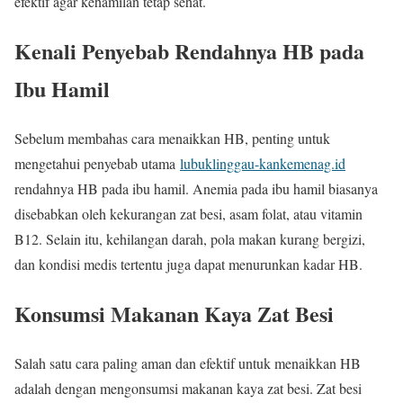
efektif agar kehamilan tetap sehat.
Kenali Penyebab Rendahnya HB pada
Ibu Hamil
Sebelum membahas cara menaikkan HB, penting untuk
mengetahui penyebab utama
lubuklinggau-kankemenag.id
rendahnya HB pada ibu hamil. Anemia pada ibu hamil biasanya
disebabkan oleh kekurangan zat besi, asam folat, atau vitamin
B12. Selain itu, kehilangan darah, pola makan kurang bergizi,
dan kondisi medis tertentu juga dapat menurunkan kadar HB.
Konsumsi Makanan Kaya Zat Besi
Salah satu cara paling aman dan efektif untuk menaikkan HB
adalah dengan mengonsumsi makanan kaya zat besi. Zat besi