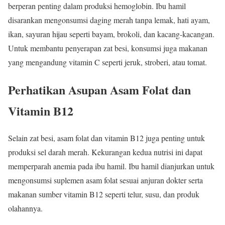
berperan penting dalam produksi hemoglobin. Ibu hamil
disarankan mengonsumsi daging merah tanpa lemak, hati ayam,
ikan, sayuran hijau seperti bayam, brokoli, dan kacang-kacangan.
Untuk membantu penyerapan zat besi, konsumsi juga makanan
yang mengandung vitamin C seperti jeruk, stroberi, atau tomat.
Perhatikan Asupan Asam Folat dan
Vitamin B12
Selain zat besi, asam folat dan vitamin B12 juga penting untuk
produksi sel darah merah. Kekurangan kedua nutrisi ini dapat
memperparah anemia pada ibu hamil. Ibu hamil dianjurkan untuk
mengonsumsi suplemen asam folat sesuai anjuran dokter serta
makanan sumber vitamin B12 seperti telur, susu, dan produk
olahannya.