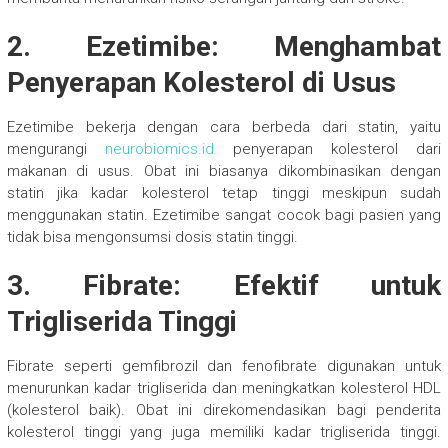
2. Ezetimibe: Menghambat
Penyerapan Kolesterol di Usus
Ezetimibe bekerja dengan cara berbeda dari statin, yaitu
mengurangi
neurobiomics.id
penyerapan kolesterol dari
makanan di usus. Obat ini biasanya dikombinasikan dengan
statin jika kadar kolesterol tetap tinggi meskipun sudah
menggunakan statin. Ezetimibe sangat cocok bagi pasien yang
tidak bisa mengonsumsi dosis statin tinggi.
3. Fibrate: Efektif untuk
Trigliserida Tinggi
Fibrate seperti gemfibrozil dan fenofibrate digunakan untuk
menurunkan kadar trigliserida dan meningkatkan kolesterol HDL
(kolesterol baik). Obat ini direkomendasikan bagi penderita
kolesterol tinggi yang juga memiliki kadar trigliserida tinggi.