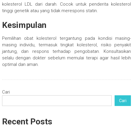
kolesterol LDL dari darah. Cocok untuk penderita kolesterol
tinggi genetik atau yang tidak merespons statin.
Kesimpulan
Pemilihan obat kolesterol tergantung pada kondisi masing-
masing individu, termasuk tingkat kolesterol, risiko penyakit
jantung, dan respons terhadap pengobatan. Konsultasikan
selalu dengan dokter sebelum memulai terapi agar hasil lebih
optimal dan aman.
Cari
Cari
Recent Posts