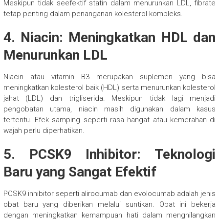
Meskipun tidak seefektif statin dalam menurunkan LDL, fibrate
tetap penting dalam penanganan kolesterol kompleks.
4. Niacin: Meningkatkan HDL dan
Menurunkan LDL
Niacin atau vitamin B3 merupakan suplemen yang bisa
meningkatkan kolesterol baik (HDL) serta menurunkan kolesterol
jahat (LDL) dan trigliserida. Meskipun tidak lagi menjadi
pengobatan utama, niacin masih digunakan dalam kasus
tertentu. Efek samping seperti rasa hangat atau kemerahan di
wajah perlu diperhatikan.
5. PCSK9 Inhibitor: Teknologi
Baru yang Sangat Efektif
PCSK9 inhibitor seperti alirocumab dan evolocumab adalah jenis
obat baru yang diberikan melalui suntikan. Obat ini bekerja
dengan meningkatkan kemampuan hati dalam menghilangkan