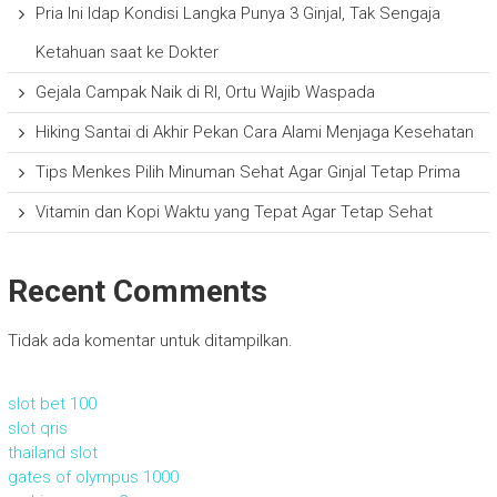
Pria Ini Idap Kondisi Langka Punya 3 Ginjal, Tak Sengaja
Ketahuan saat ke Dokter
Gejala Campak Naik di RI, Ortu Wajib Waspada
Hiking Santai di Akhir Pekan Cara Alami Menjaga Kesehatan
Tips Menkes Pilih Minuman Sehat Agar Ginjal Tetap Prima
Vitamin dan Kopi Waktu yang Tepat Agar Tetap Sehat
Recent Comments
Tidak ada komentar untuk ditampilkan.
slot bet 100
slot qris
thailand slot
gates of olympus 1000