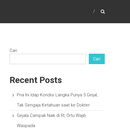
Cari
Cari
Recent Posts
Pria Ini Idap Kondisi Langka Punya 3 Ginjal,
Tak Sengaja Ketahuan saat ke Dokter
Gejala Campak Naik di RI, Ortu Wajib
Waspada