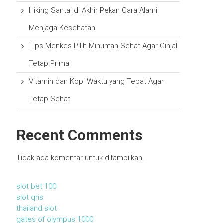
Hiking Santai di Akhir Pekan Cara Alami
Menjaga Kesehatan
Tips Menkes Pilih Minuman Sehat Agar Ginjal
Tetap Prima
Vitamin dan Kopi Waktu yang Tepat Agar
Tetap Sehat
Recent Comments
Tidak ada komentar untuk ditampilkan.
slot bet 100
slot qris
thailand slot
gates of olympus 1000