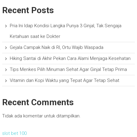
Recent Posts
Pria Ini Idap Kondisi Langka Punya 3 Ginjal, Tak Sengaja
Ketahuan saat ke Dokter
Gejala Campak Naik di RI, Ortu Wajib Waspada
Hiking Santai di Akhir Pekan Cara Alami Menjaga Kesehatan
Tips Menkes Pilih Minuman Sehat Agar Ginjal Tetap Prima
Vitamin dan Kopi Waktu yang Tepat Agar Tetap Sehat
Recent Comments
Tidak ada komentar untuk ditampilkan.
slot bet 100