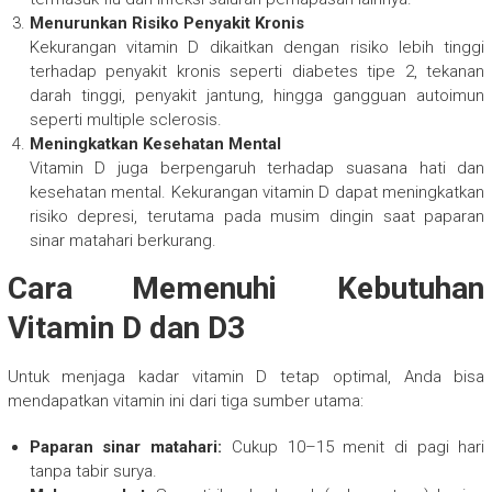
Menurunkan Risiko Penyakit Kronis
Kekurangan vitamin D dikaitkan dengan risiko lebih tinggi
terhadap penyakit kronis seperti diabetes tipe 2, tekanan
darah tinggi, penyakit jantung, hingga gangguan autoimun
seperti multiple sclerosis.
Meningkatkan Kesehatan Mental
Vitamin D juga berpengaruh terhadap suasana hati dan
kesehatan mental. Kekurangan vitamin D dapat meningkatkan
risiko depresi, terutama pada musim dingin saat paparan
sinar matahari berkurang.
Cara Memenuhi Kebutuhan
Vitamin D dan D3
Untuk menjaga kadar vitamin D tetap optimal, Anda bisa
mendapatkan vitamin ini dari tiga sumber utama:
Paparan sinar matahari:
Cukup 10–15 menit di pagi hari
tanpa tabir surya.