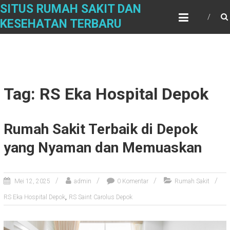
Skip
SITUS RUMAH SAKIT DAN
to
KESEHATAN TERBARU
content
Tag: RS Eka Hospital Depok
Rumah Sakit Terbaik di Depok
yang Nyaman dan Memuaskan
Mei 12, 2025
admin
0 Komentar
Rumah Sakit
,
RS Eka Hospital Depok
RS Saint Carolus Depok