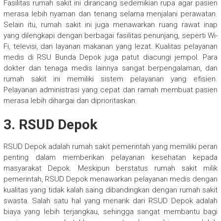
Fasilitas rumah sakit ini dirancang sedemikian rupa agar pasien
merasa lebih nyaman dan tenang selama menjalani perawatan.
Selain itu, rumah sakit ini juga menawarkan ruang rawat inap
yang dilengkapi dengan berbagai fasilitas penunjang, seperti Wi-
Fi, televisi, dan layanan makanan yang lezat. Kualitas pelayanan
medis di RSU Bunda Depok juga patut diacungi jempol. Para
dokter dan tenaga medis lainnya sangat berpengalaman, dan
rumah sakit ini memiliki sistem pelayanan yang efisien.
Pelayanan administrasi yang cepat dan ramah membuat pasien
merasa lebih dihargai dan diprioritaskan.
3. RSUD Depok
RSUD Depok adalah rumah sakit pemerintah yang memiliki peran
penting dalam memberikan pelayanan kesehatan kepada
masyarakat Depok. Meskipun berstatus rumah sakit milik
pemerintah, RSUD Depok menawarkan pelayanan medis dengan
kualitas yang tidak kalah saing dibandingkan dengan rumah sakit
swasta. Salah satu hal yang menarik dari RSUD Depok adalah
biaya yang lebih terjangkau, sehingga sangat membantu bagi