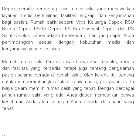
Depok memiliki berbagai pilihan rumah sakit yang menawarkan
layanan medis berkualitas, fasilitas lengkap, dan kenyamanan
bagi pasien. Rumah sakit seperti Mitra Keluarga Depok, RSU
Bunda Depok, RSUD Depok, RS Eka Hospital Depok, dan RS
Saint Carolus Depok adalah beberapa pilihan yang dapat Anda
pertimbangkan sesuai dengan kebutuhan medis dan
kenyamanan yang diinginkan.
Memilih rumah sakit terbaik bukan hanya soal teknologi medis
dan fasilitas yang tersedia, tetapi juga tentang pengalaman
pasien selama berada di rumah sakit. Oleh karena itu, penting
untuk mempertimbangkan faktor kenyamanan, pelayanan, serta
biaya dalam memilih rumah sakit yang tepat. Dengan berbagai
pilihan rumah sakit yang ada, Anda dapat memastikan bahwa
kesehatan Anda atau keluarga Anda berada di tangan yang
tepat.